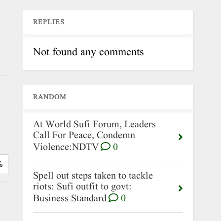
REPLIES
Not found any comments
RANDOM
At World Sufi Forum, Leaders
Call For Peace, Condemn
Violence:NDTV
0
Spell out steps taken to tackle
riots: Sufi outfit to govt:
Business Standard
0