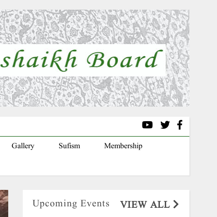
Gallery
Sufism
Membership
Upcoming Events
VIEW ALL