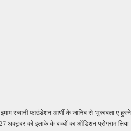
म रब्बानी फाउंडेशन आर्णी के जानिब से ‘मुकाबला ए हुस्ने
27 अक्टूबर को इलाके के बच्चों का ऑडिशन प्रोग्राम लिया