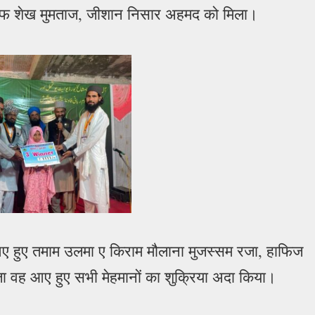
ैफ शेख मुमताज, जीशान निसार अहमद को मिला।
आए हुए तमाम उलमा ए किराम मौलाना मुजस्सम रजा, हाफिज
ा वह आए हुए सभी मेहमानों का शुक्रिया अदा किया।