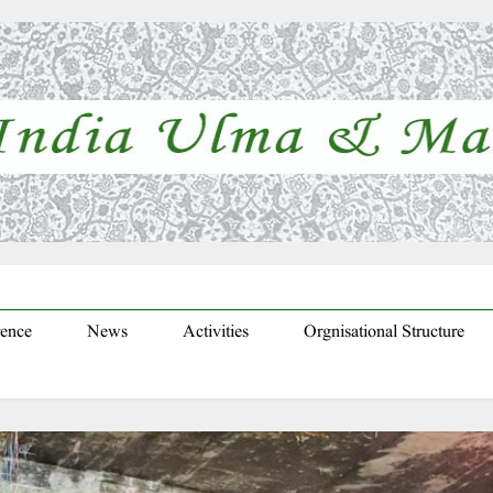
ence
News
Activities
Orgnisational Structure