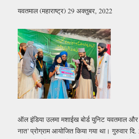
यवतमाल (महाराष्ट्र) 29 अक्तुबर, 2022
ऑल इंडिया उलमा मशाईख बोर्ड युनिट यवतमाल और इमा
नात’ प्रोग्राम आयोजित किया गया था। गुरुवार दि. 