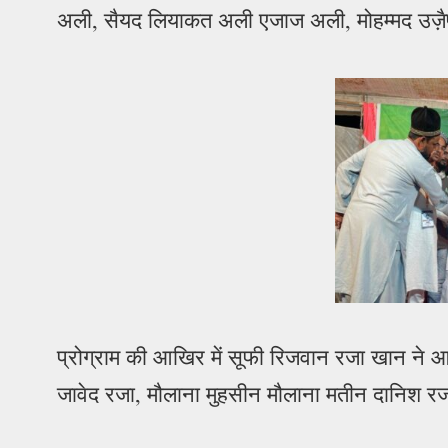
अली, सैयद लियाकत अली एजाज अली, मोहम्मद उज़
प्रोग्राम की आखिर में सूफी रिजवान रजा खान ने 
जावेद रजा, मौलाना मुहसीन मौलाना मतीन दानिश रज