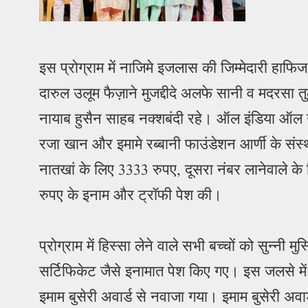
इस प्रोग्राम में नाजिमे इजलास की जिम्मेदारी हा
दारुल उलूम फैज़ाने मुजद्दीदे अलफे सानी व मदरसा 
नायाब हुसैन साहब नक्शबंदी रहे। ऑल इंडिया ऑल 
रजा खान और इमामे रब्बानी फाउंडेशन आर्णी के संस्
नातखां के लिए 3333 रुपए, दूसरा नंबर लानेवाले क
रुपए के इनाम और ट्रॉफी पेश की।
प्रोग्राम में हिस्सा लेने वाले सभी बच्चों को सुन्न
सर्टिफिकेट जैसे इनामात पेश किए गए। इस जलसे में
इमाम बुसेरी अवार्ड से नवाजा गया। इमाम बुसेरी 