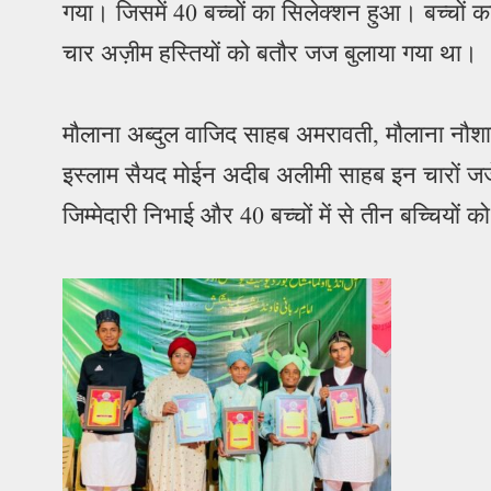
गया। जिसमें 40 बच्चों का सिलेक्शन हुआ। बच्चों क
चार अज़ीम हस्तियों को बतौर जज बुलाया गया था।
मौलाना अब्दुल वाजिद साहब अमरावती, मौलाना नौश
इस्लाम सैयद मोईन अदीब अलीमी साहब इन चारों जजे
जिम्मेदारी निभाई और 40 बच्चों में से तीन बच्चिय