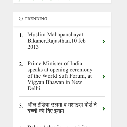
TRENDING
Muslim Mahapanchayat
1.
Bikaner,Rajasthan,10 feb
2013
Prime Minister of India
2.
speaks at opening ceremony
of the World Sufi Forum, at
Vigyan Bhawan in New
Delhi.
ऑल इंडिया उलमा व मशाइख़ बोर्ड ने
3.
बच्चों को दिए इनाम