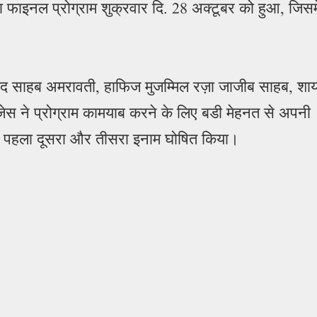
ा फाइनल प्रोग्राम शुक्रवार दि. 28 अक्टूबर को हुआ, जिसमे
ाद साहब अमरावती, हाफिज मुजम्मिल रज़ा जाजीब साहब, शाय
स ने प्रोग्राम कामयाब करने के लिए बडी मेहनत से अपनी
ों को पहला दूसरा और तीसरा इनाम घोषित किया।