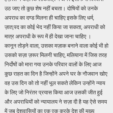
उठ जाए तो कुछ शेष नहीं बचता। दोषियों को उनके
अपराध का दण्ड मिलना ही चाहिए इसके लिए धर्म,
ज़ात,पद का कोई भेद नहीं किया जा सकता, अपराधी को
मात्र अपराधी के रूप में ही देखा जाना चाहिए ।
कानून तोड़ने वाला, उसका मज़ाक बनाने वाला कोई भी हो
उसको सज़ा ज़रूर मिलनी चाहिए, मलियाना में जिस तरह
निर्दोषों को मारा गया उनके परिवार वालों के लिए आज
कुछ राहत का दिन है जिन्होंने अपने घर के नौजवान खोए
वह उस दिन को तो नहीं भूल सकते लेकिन उन्होंने न्याय
के लिए जो निरंतर प्रयास किया आज उसकी जीत हुई
और अपराधियों को न्यायालय ने सज़ा दी है यह ऐसे समय
में जब देशवासियों का एक एक करके देश की मुख्य