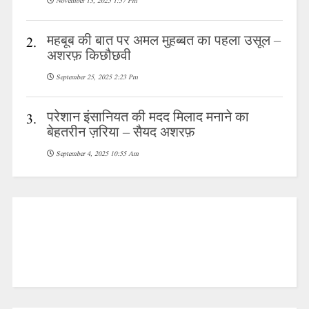
November 13, 2025 1:57 Pm
महबूब की बात पर अमल मुहब्बत का पहला उसूल –
2.
अशरफ़ किछौछवी
September 25, 2025 2:23 Pm
परेशान इंसानियत की मदद मिलाद मनाने का
3.
बेहतरीन ज़रिया – सैयद अशरफ़
September 4, 2025 10:55 Am