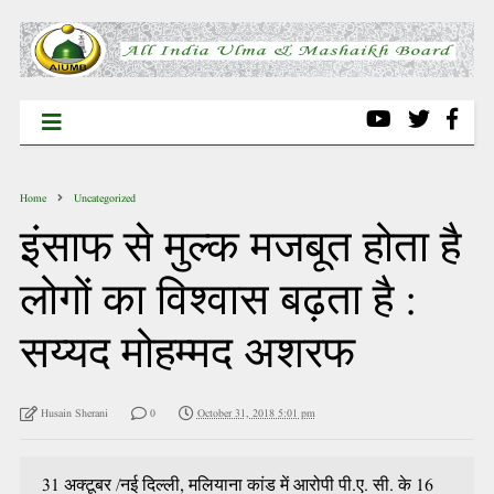
Home
Uncategorized
इंसाफ से मुल्क मजबूत होता है
लोगों का विश्वास बढ़ता है :
सय्यद मोहम्मद अशरफ
Husain Sherani
0
October 31, 2018 5:01 pm
31 अक्टूबर /नई दिल्ली, मलियाना कांड में आरोपी पी.ए. सी. के 16