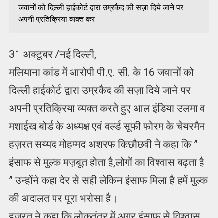
जवानों को दिल्ली हाईकोर्ट द्वारा उम्रकैद की सज़ा दिये जाने पर
अपनी प्रतिक्रिया व्यक्त कर
31 अक्टूबर /नई दिल्ली,
मलियाना कांड में आरोपी पी.ए. सी. के 16 जवानों को
दिल्ली हाईकोर्ट द्वारा उम्रकैद की सज़ा दिये जाने पर
अपनी प्रतिक्रिया व्यक्त करते हुए आल इंडिया उलमा व
मशाईख बोर्ड के अध्यक्ष एवं वर्ल्ड सूफी फोरम के चेयरमैन
हज़रत सय्यद मोहम्मद अशरफ किछौछवी ने कहा कि ”
इंसाफ से मुल्क मज़बूत होता है,लोगों का विश्वास बढ़ता है
” उन्होंने कहा देर से सही लेकिन इंसाफ मिला है हमें मुल्क
की अदालत पर पूरा भरोसा है।
हज़रत ने कहा कि लोकतंत्र में अगर इंसाफ से विश्वास