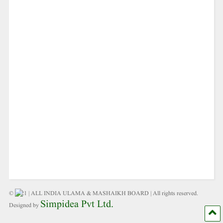
© 2021 | ALL INDIA ULAMA & MASHAIKH BOARD | All rights reserved.
Simpidea Pvt Ltd.
Designed by