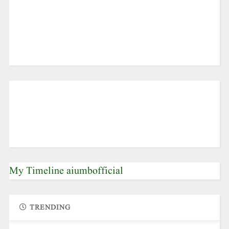
My Timeline aiumbofficial
TRENDING