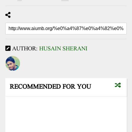
AUTHOR:
HUSAIN SHERANI
RECOMMENDED FOR YOU