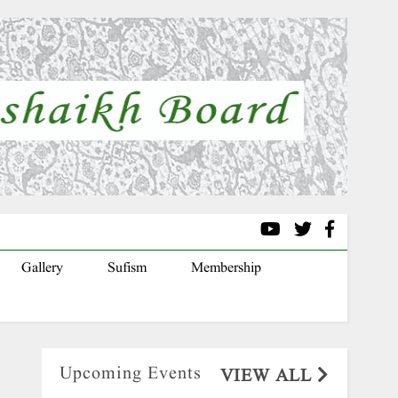
Gallery
Sufism
Membership
Upcoming Events
VIEW ALL