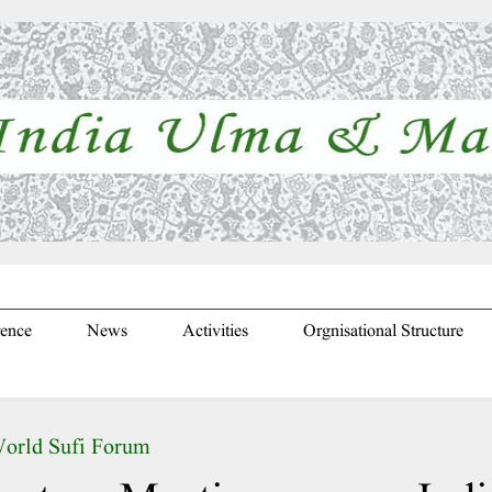
ence
News
Activities
Orgnisational Structure
orld Sufi Forum