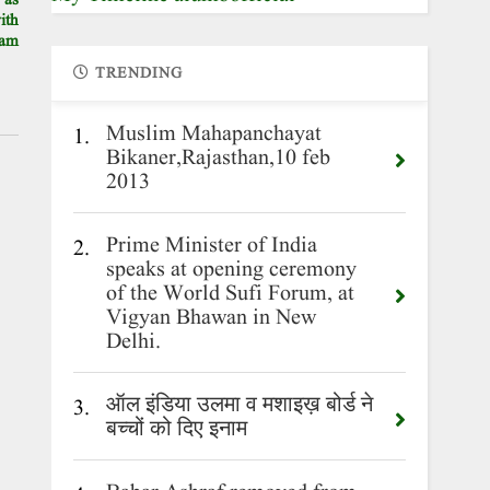
 as
ith
lam
TRENDING
Muslim Mahapanchayat
1.
Bikaner,Rajasthan,10 feb
2013
Prime Minister of India
2.
speaks at opening ceremony
of the World Sufi Forum, at
Vigyan Bhawan in New
Delhi.
ऑल इंडिया उलमा व मशाइख़ बोर्ड ने
3.
बच्चों को दिए इनाम