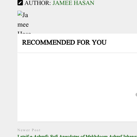
AUTHOR:
JAMEE HASAN
RECOMMENDED FOR YOU
Newer Post