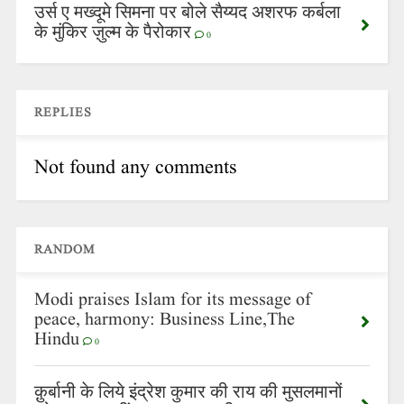
उर्स ए मख्दूमे सिमना पर बोले सैय्यद अशरफ कर्बला
के मुंकिर ज़ुल्म के पैरोकार
0
REPLIES
Not found any comments
RANDOM
Modi praises Islam for its message of
peace, harmony: Business Line,The
Hindu
0
क़ुर्बानी के लिये इंद्रेश कुमार की राय की मुसलमानों