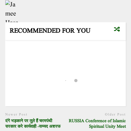
RECOMMENDED FOR YOU
Newer Post
Older Post
दंगे भड़काने पर तुले हैं चरमपंथी
RUSSIA Conference of Islamic
सरकार करे कार्यवाही -सय्यद अशरफ
Spiritual Unity Meet