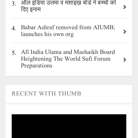
ऑल इंडिया उलमा व मशाइख़ बोर्ड ने बच्चों को
3.
दिए इनाम
Babar Ashraf removed from AIUMB;
4.
launches his own org
All India Ulama and Mashaikh Board
5.
Heightening The World Sufi Forum
Preparations
RECENT WITH THUMB