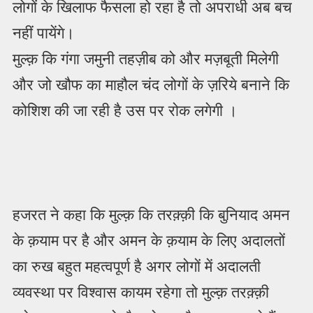
लोगों के खिलाफ फैसला हो रहा है तो अपराधी अब बच
नहीं पायेंगे।
मुल्क़ कि गंगा जमुनी तहज़ीब को और मज़बूती मिलेगी
और जो खौफ का माहौल चंद लोगों के ज़रिये बनाने कि
कोशिश की जा रही है उस पर रोक लगेगी ।
हजरत ने कहा कि मुल्क़ कि तरक़्क़ी कि बुनियाद अमन
के क़याम पर है और अमन के क़याम के लिए अदालतों
का रुख बहुत महत्वपूर्ण है अगर लोगों में अदालती
व्यवस्था पर विश्वास कायम रहेगा तो मुल्क़ तरक़्क़ी