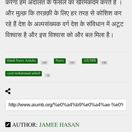
करेगा हम अदालत के फैसले का खैरमकदम करते हैं ।
और मुल्क़ कि तरक़्क़ी के लिए हर तरह से कोशिश कर
रहे हैं देश के अल्पसंख्यक वर्ग देश के संविधान में अटूट
विश्वास है और इस विश्वास को और बल मिला है।
Hindi News Articles
News
AIUMB
249
341
540
syed mohammad ashraf
18
AUTHOR:
JAMEE HASAN