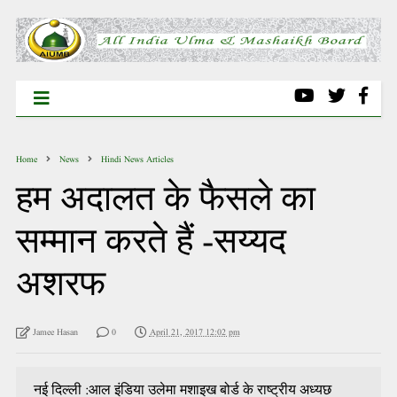
Home
News
Hindi News Articles
हम अदालत के फैसले का
सम्मान करते हैं -सय्यद
अशरफ
Jamee Hasan
0
April 21, 2017 12:02 pm
नई दिल्ली :आल इंडिया उलेमा मशाइख बोर्ड के राष्ट्रीय अध्यछ