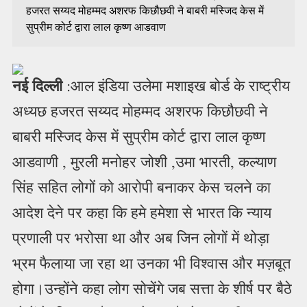
हजरत सय्यद मोहम्मद अशरफ किछौछवी ने बाबरी मस्जिद केस में
सुप्रीम कोर्ट द्वारा लाल कृष्ण आडवाण
नई दिल्ली
:आल इंडिया उलेमा मशाइख बोर्ड के राष्ट्रीय
अध्यछ हजरत सय्यद मोहम्मद अशरफ किछौछवी ने
बाबरी मस्जिद केस में सुप्रीम कोर्ट द्वारा लाल कृष्ण
आडवाणी , मुरली मनोहर जोशी ,उमा भारती, कल्याण
सिंह सहित लोगों को आरोपी बनाकर केस चलने का
आदेश देने पर कहा कि हमे हमेशा से भारत कि न्याय
प्रणाली पर भरोसा था और अब जिन लोगों में थोड़ा
भ्रम फैलाया जा रहा था उनका भी विश्वास और मज़बूत
होगा।उन्होंने कहा लोग सोचेंगे जब सत्ता के शीर्ष पर बैठे