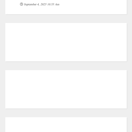
September 4, 2025 10:55 Am