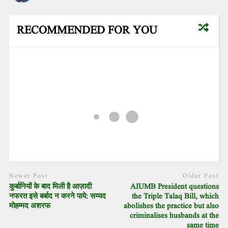
RECOMMENDED FOR YOU
Newer Post
Older Post
कुर्बानियों के बाद मिली है आज़ादी
AIUMB President questions
नफरत इसे बर्बाद न करने पाये: सय्यद
the Triple Talaq Bill, which
मोहम्मद अशरफ
abolishes the practice but also
criminalises husbands at the
same time