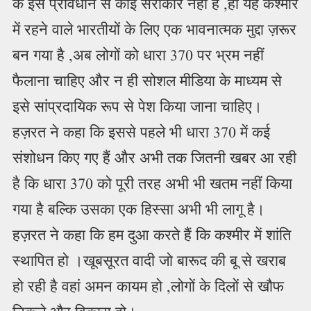
के इस प्रावधान से कोई सरोकार नहीं है ,हां यह कश्मीर
में रहने वाले भारतीयों के लिए एक भावनात्मक मुद्दा ज़रूर
बन गया है ,अब लोगों को धारा 370 पर भ्रम नहीं
फैलाना चाहिए और न ही सोशल मीडिया के माध्यम से
इसे सांप्रदायिक रूप से पेश किया जाना चाहिए।
हज़रत ने कहा कि इससे पहले भी धारा 370 में कई
संशोधन किए गए हैं और अभी तक जितनी खबर आ रही
है कि धारा 370 को पूरी तरह अभी भी खतम नहीं किया
गया है बल्कि उसका एक हिस्सा अभी भी लागू है।
हज़रत ने कहा कि हम दुआ करते हैं कि कश्मीर में शांति
स्थापित हो ।खूबसूरत वादी जो बारूद की बू से खराब
हो रही है वहां अमन कायम हो ,लोगों के दिलों से खौफ