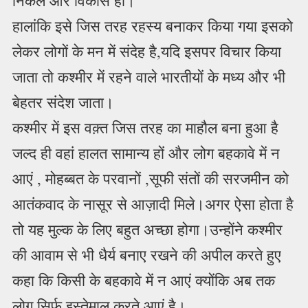
निकले और विकास हो।
हालांकि इसे जिस तरह रहस्य बनाकर किया गया इसको
लेकर लोगों के मन में संदेह है,यदि इसपर विचार किया
जाता तो कश्मीर में रहने वाले भारतीयों के मध्य और भी
बेहतर संदेश जाता।
कश्मीर में इस वक़्त जिस तरह का माहौल बना हुआ है
जल्द ही वहां हालत सामान्य हों और लोग बहकावे में न
आएं , मोहब्बत के परवानों ,सूफी संतों की सरजमीन को
आतंकवाद के नासूर से आज़ादी मिले।अगर ऐसा होता है
तो यह मुल्क के लिए बहुत अच्छा होगा।उन्होंने कश्मीर
की आवाम से भी धैर्य बनाए रखने की अपील करते हुए
कहा कि किसी के बहकावे में न आएं क्योंकि अब तक
लोग सिर्फ इस्तेमाल करते आएं है।