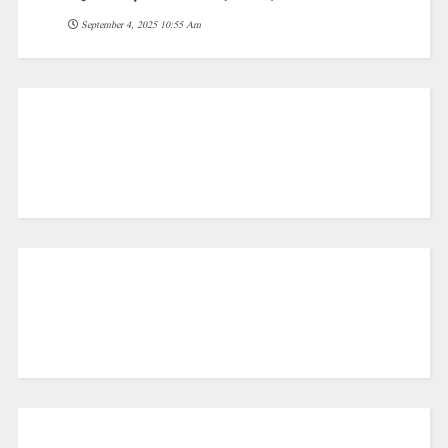
September 4, 2025 10:55 Am