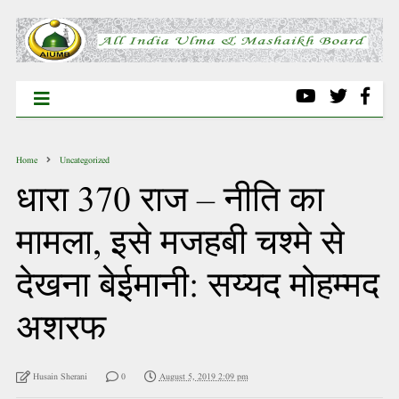
Home
Uncategorized
धारा 370 राज – नीति का
मामला, इसे मजहबी चश्मे से
देखना बेईमानी: सय्यद मोहम्मद
अशरफ
Husain Sherani
0
August 5, 2019 2:09 pm