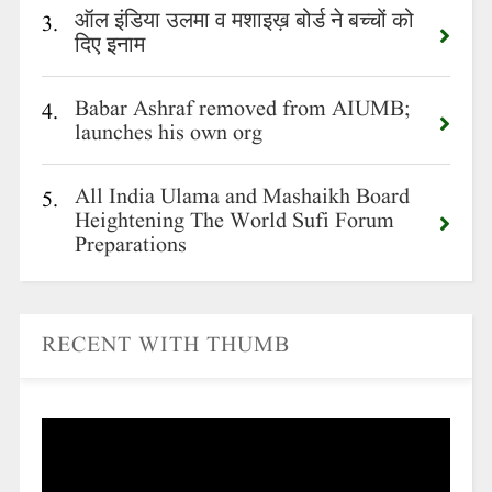
ऑल इंडिया उलमा व मशाइख़ बोर्ड ने बच्चों को
3.
दिए इनाम
Babar Ashraf removed from AIUMB;
4.
launches his own org
All India Ulama and Mashaikh Board
5.
Heightening The World Sufi Forum
Preparations
RECENT WITH THUMB