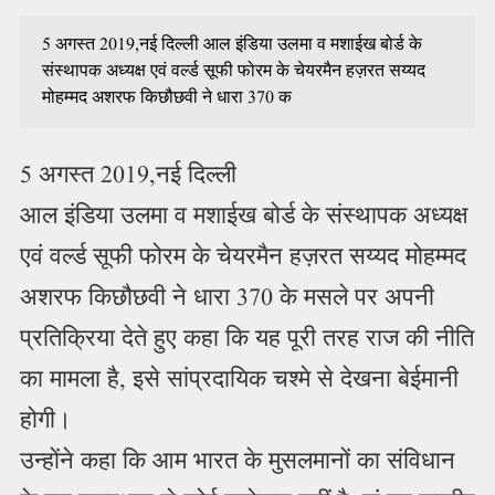
5 अगस्त 2019,नई दिल्ली आल इंडिया उलमा व मशाईख बोर्ड के
संस्थापक अध्यक्ष एवं वर्ल्ड सूफी फोरम के चेयरमैन हज़रत सय्यद
मोहम्मद अशरफ किछौछवी ने धारा 370 क
5 अगस्त 2019,नई दिल्ली
आल इंडिया उलमा व मशाईख बोर्ड के संस्थापक अध्यक्ष
एवं वर्ल्ड सूफी फोरम के चेयरमैन हज़रत सय्यद मोहम्मद
अशरफ किछौछवी ने धारा 370 के मसले पर अपनी
प्रतिक्रिया देते हुए कहा कि यह पूरी तरह राज की नीति
का मामला है, इसे सांप्रदायिक चश्मे से देखना बेईमानी
होगी।
उन्होंने कहा कि आम भारत के मुसलमानों का संविधान