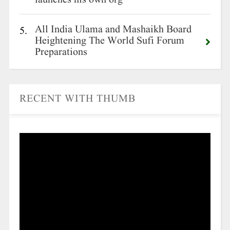
All India Ulama and Mashaikh Board
5.
Heightening The World Sufi Forum
Preparations
RECENT WITH THUMB