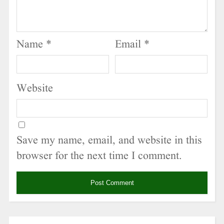
Name
*
Email
*
Website
Save my name, email, and website in this
browser for the next time I comment.