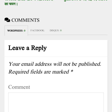
का चयन।
COMMENTS
FACEBOOK:
DISQUS:
0
WORDPRESS:
0
Leave a Reply
Your email address will not be published.
Required fields are marked
*
Comment