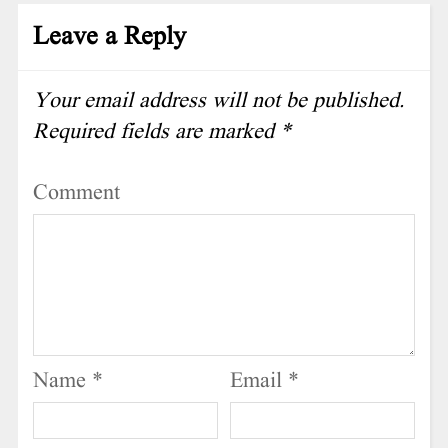
Leave a Reply
Your email address will not be published.
Required fields are marked
*
Comment
Name
*
Email
*