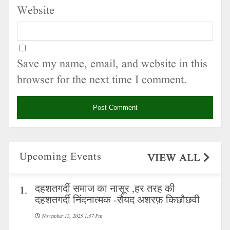
Website
Save my name, email, and website in this
browser for the next time I comment.
Upcoming Events
VIEW ALL
दहशतगर्दी समाज का नासूर ,हर तरह की
1.
दहशतगर्दी निंदनात्मक -सैयद अशरफ़ किछौछवी
November 13, 2025 1:57 Pm