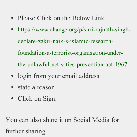
Please Click on the Below Link
https://www.change.org/p/shri-rajnath-singh-
declare-zakir-naik-s-islamic-research-
foundation-a-terrorist-organisation-under-
the-unlawful-activities-prevention-act-1967
login from your email address
state a reason
Click on Sign.
You can also share it on Social Media for
further sharing.