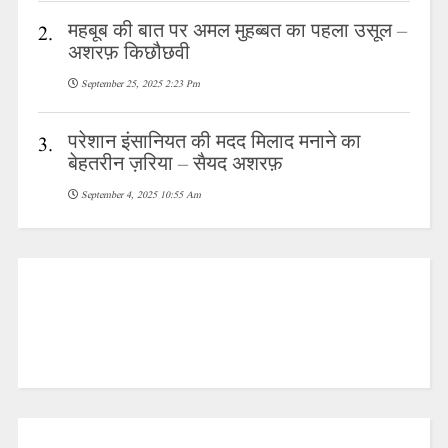
महबूब की बात पर अमल मुहब्बत का पहला उसूल –
2.
अशरफ़ किछौछवी
September 25, 2025 2:23 Pm
परेशान इंसानियत की मदद मिलाद मनाने का
3.
बेहतरीन ज़रिया – सैयद अशरफ़
September 4, 2025 10:55 Am