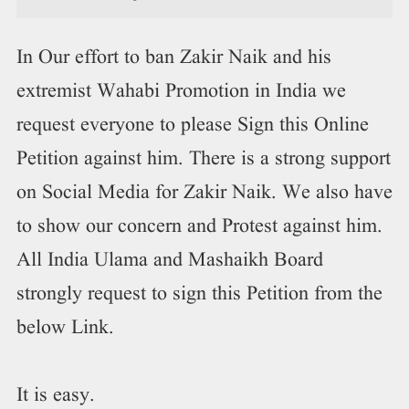
In Our effort to ban Zakir Naik and his
extremist Wahabi Promotion in India we
request everyone to please Sign this Online
Petition against him. There is a strong support
on Social Media for Zakir Naik. We also have
to show our concern and Protest against him.
All India Ulama and Mashaikh Board
strongly request to sign this Petition from the
below Link.
It is easy.