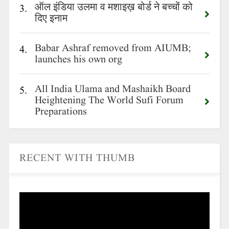
ऑल इंडिया उलमा व मशाइख़ बोर्ड ने बच्चों को
3.
दिए इनाम
Babar Ashraf removed from AIUMB;
4.
launches his own org
All India Ulama and Mashaikh Board
5.
Heightening The World Sufi Forum
Preparations
RECENT WITH THUMB