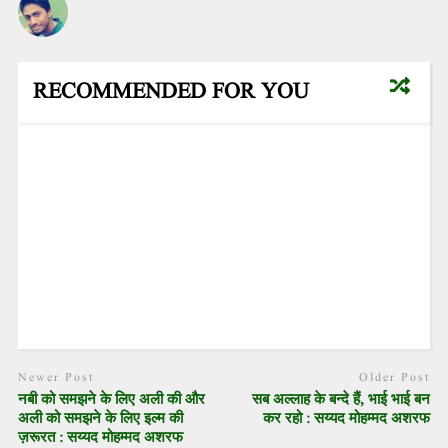
RECOMMENDED FOR YOU
Newer Post
Older Post
नबी को समझने के लिए अली की और
सब अल्लाह के बन्दे हैं, भाई भाई बन
अली को समझने के लिए इल्म की
कर रहो : सय्यद मोहम्मद अशरफ
ज़रूरत : सय्यद मोहम्मद अशरफ