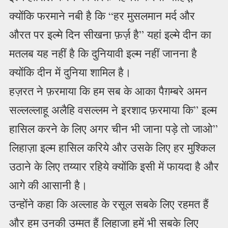
क्योंकि फरमाने नबी है कि “हर मुसलमान मर्द और
औरत पर इल्मे दिन सीखना फ़र्ज़ है” यहां इल्मे दीन का
मतलब यह नहीं है कि दुनियावी इल्म नहीं जानना है
क्योंकि दीन में दुनिया शामिल है।
हज़रत ने फ़रमाया कि हम सब के आका पैग़म्बरे अमन
सल्लल्लाहू अलैहि वसल्लम ने इरशाद फ़रमाया कि” इल्म
हासिल करने के लिए अगर चीन भी जाना पड़े तो जाओ”
लिहाज़ा इल्म हासिल करिये और उसके लिए हर मुश्किल
उठाने के लिए तय्यार रहिये क्योंकि इसी में फायदा है और
आगे की आसानी है।
उन्होंने कहा कि अल्लाह के रसूल सबके लिए रहमत हैं
और हम उनकी उम्मत हैं लिहाजा हमें भी सबके लिए