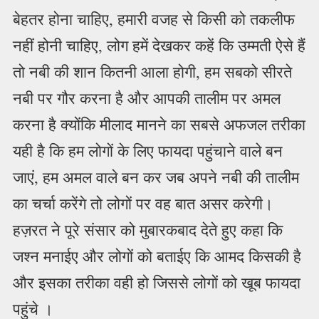
बेहतर होना चाहिए, हमारी वजह से किसी को तकलीफ
नहीं होनी चाहिए, लोग हमें देखकर कहें कि उम्मती ऐसे हैं
तो नबी की शान कितनी आला होगी, हम सबको सीरते
नबी पर गौर करना है और आपकी तालीम पर अमल
करना है क्योंकि मीलाद मानने का सबसे अफजल तरीका
यही है कि हम लोगों के लिए फायदा पहुंचाने वाले बन
जाएं, हम अमल वाले बन कर जब अपने नबी की तालीम
का चर्चा करेंगे तो लोगों पर वह बात असर करेगी।
हज़रत ने पूरे संसार को मुबारकबाद देते हुए कहा कि
जश्न मनाईए और लोगों को बताईए कि आमद किसकी है
और इसका तरीका वही हो जिससे लोगों को खूब फायदा
पहुंचे ।