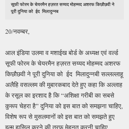
सूफी फोरम के चेयरमैन हज़रत सय्यद मोहम्मद अशरफ किछौछवी ने
पूरी दुनिया को ईद मिलादुन्नब
20/नवम्बर,
आल इंडिया उलमा व मशाईख बोर्ड के अध्यक्ष एवं वर्ल्ड
सूफी फोरम के चेयरमैन हज़रत सय्यद मोहम्मद अशरफ
किछौछवी ने पूरी दुनिया को ईद मिलादुन्नबी सल्लल्लाहू
अलैहि वसल्लम की मुबारकबाद देते हुए कहा कि अल्लाह
के रसूल का इरशाद है कि “अशिक्षा गरीबी का सबसे
कुरूप चेहरा है” दुनिया को इस बात को समझना चाहिए,
विशेष रूप से मुसलमानों को इस बात को समझते हुए
इल्म हासिल करने की तरफ मेहनत करनी चाहिए,