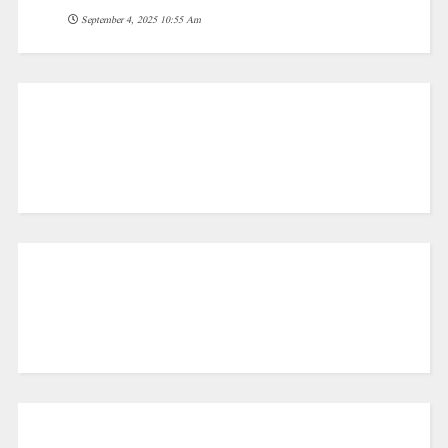
September 4, 2025 10:55 Am