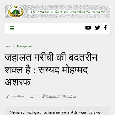
Home
Uncategorized
जहालत गरीबी की बदतरीन
शक्ल है : सय्यद मोहम्मद
अशरफ
Husain Sherani
0
November 27, 2018 2:52 pm
20/नवम्बर, आल इंडिया उलमा व मशाईख बोर्ड के अध्यक्ष एवं वर्ल्ड