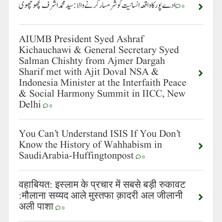
ادے پور کا واقعہ انسانیت کو شرمسار کرنے والا: سید محمد اشرف کچھوچھوی
0
AIUMB President Syed Ashraf
Kichauchawi & General Secretary Syed
Salman Chishty from Ajmer Dargah
Sharif met with Ajit Doval NSA &
Indonesia Minister at the Interfaith Peace
& Social Harmony Summit in IICC, New
Delhi
0
You Can’t Understand ISIS If You Don’t
Know the History of Wahhabism in
SaudiArabia-Huffingtonpost
0
वहाबियत: इस्लाम के प्रचार में सबसे बड़ी रुकावट
:मौलाना सय्यद आले मुस्तफा क़ादरी अल जीलानी
अली पाशा
0