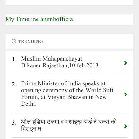
My Timeline aiumbofficial
TRENDING
Muslim Mahapanchayat
1.
Bikaner,Rajasthan,10 feb 2013
Prime Minister of India speaks at
2.
opening ceremony of the World Sufi
Forum, at Vigyan Bhawan in New
Delhi.
ऑल इंडिया उलमा व मशाइख़ बोर्ड ने बच्चों को
3.
दिए इनाम