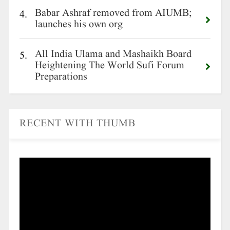
Babar Ashraf removed from AIUMB;
4.
launches his own org
All India Ulama and Mashaikh Board
5.
Heightening The World Sufi Forum
Preparations
RECENT WITH THUMB