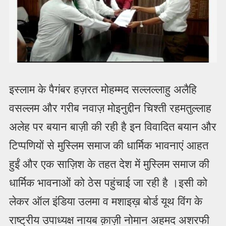
इस्लाम के पैगंबर हज़रत मोहम्मद सल्लल्लाहु अलैहि
वसल्लम और गरीब नवाज़ मोइनुद्दीन चिश्ती रहमतुल्लाह
अलेह पर बयान बाज़ी की रही है इन विवादित बयान और
टिप्पणियों से मुस्लिम समाज की धार्मिक भावनाएं आहत
हुईं और एक साज़िश के तहत देश में मुस्लिम समाज की
धार्मिक भावनाओं को ठेस पहुंचाई जा रही है ।इसी को
लेकर ऑल इंडिया उलमा व मशाइख़ बोर्ड यूथ विंग के
राष्ट्रीय उपाध्यक्ष नायब क़ाज़ी नोमान अहमद अशरफी