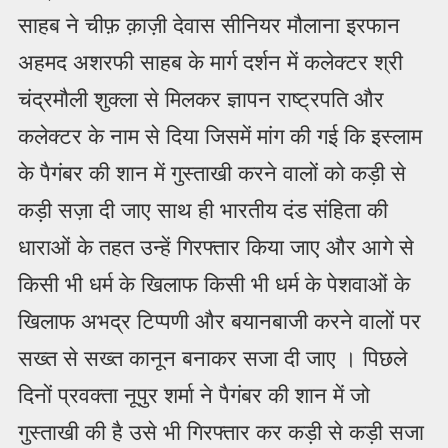
साहब ने चीफ़ क़ाज़ी देवास सीनियर मौलाना इरफान
अहमद अशरफी साहब के मार्ग दर्शन में कलेक्टर श्री
चंद्रमौली शुक्ला से मिलकर ज्ञापन राष्ट्रपति और
कलेक्टर के नाम से दिया जिसमें मांग की गई कि इस्लाम
के पैगंबर की शान में गुस्ताखी करने वालों को कड़ी से
कड़ी सज़ा दी जाए साथ ही भारतीय दंड संहिता की
धाराओं के तहत उन्हें गिरफ्तार किया जाए और आगे से
किसी भी धर्म के खिलाफ किसी भी धर्म के पेशवाओं के
खिलाफ अभद्र टिप्पणी और बयानबाजी करने वालों पर
सख्त से सख्त कानून बनाकर सजा दी जाए । पिछले
दिनों प्रवक्ता नूपुर शर्मा ने पैगंबर की शान में जो
गुस्ताखी की है उसे भी गिरफ्तार कर कड़ी से कड़ी सजा