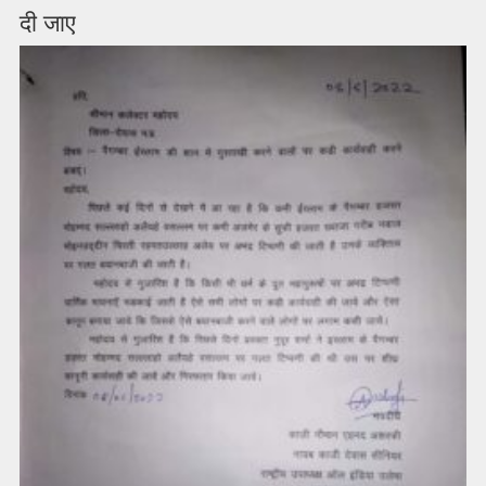
दी जाए