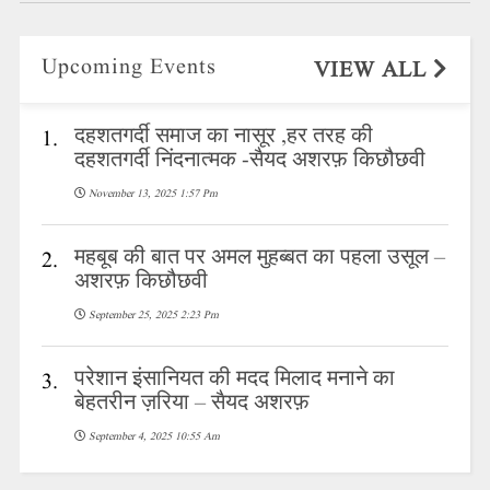
Upcoming Events
VIEW ALL
दहशतगर्दी समाज का नासूर ,हर तरह की
1.
दहशतगर्दी निंदनात्मक -सैयद अशरफ़ किछौछवी
November 13, 2025 1:57 Pm
महबूब की बात पर अमल मुहब्बत का पहला उसूल –
2.
अशरफ़ किछौछवी
September 25, 2025 2:23 Pm
परेशान इंसानियत की मदद मिलाद मनाने का
3.
बेहतरीन ज़रिया – सैयद अशरफ़
September 4, 2025 10:55 Am