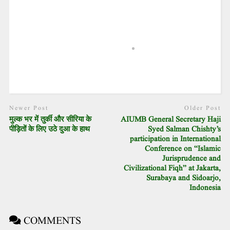
Newer Post
Older Post
मुल्क भर में तुर्की और सीरिया के
AIUMB General Secretary Haji
पीड़ितों के लिए उठे दुआ के हाथ
Syed Salman Chishty’s
participation in International
Conference on “Islamic
Jurisprudence and
Civilizational Fiqh” at Jakarta,
Surabaya and Sidoarjo,
Indonesia
COMMENTS