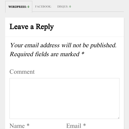
FACEBOOK:
DISQUS:
0
WORDPRESS:
0
Leave a Reply
Your email address will not be published.
Required fields are marked
*
Comment
Name
*
Email
*