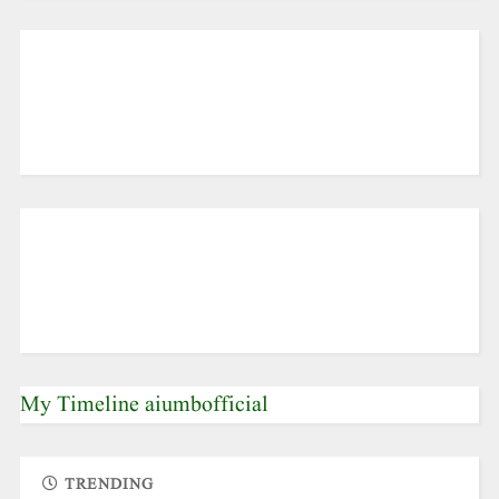
My Timeline aiumbofficial
TRENDING