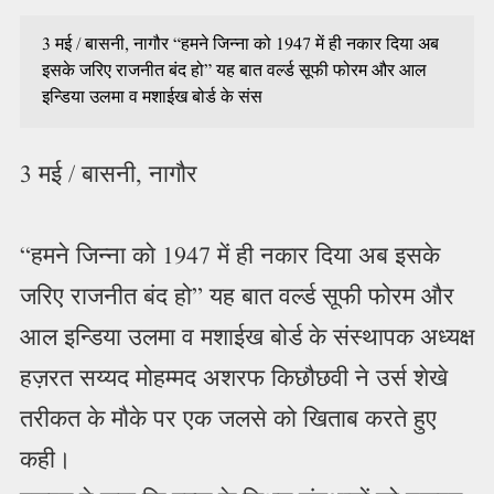
3 मई / बासनी, नागौर “हमने जिन्ना को 1947 में ही नकार दिया अब
इसके जरिए राजनीत बंद हो” यह बात वर्ल्ड सूफी फोरम और आल
इन्डिया उलमा व मशाईख बोर्ड के संस
3 मई / बासनी, नागौर
“हमने जिन्ना को 1947 में ही नकार दिया अब इसके
जरिए राजनीत बंद हो” यह बात वर्ल्ड सूफी फोरम और
आल इन्डिया उलमा व मशाईख बोर्ड के संस्थापक अध्यक्ष
हज़रत सय्यद मोहम्मद अशरफ किछौछवी ने उर्स शेखे
तरीकत के मौके पर एक जलसे को खिताब करते हुए
कही।