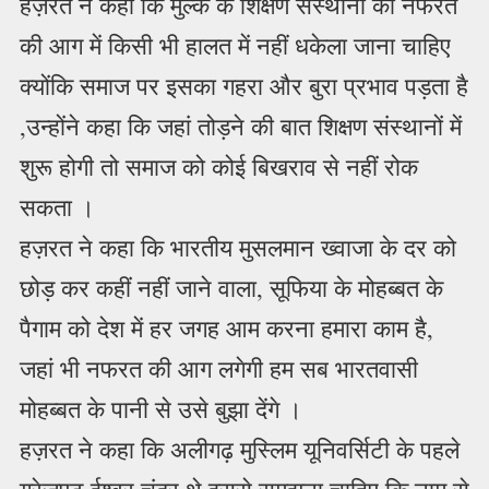
हज़रत ने कहा कि मुल्क के शिक्षण संस्थानों को नफरत
की आग में किसी भी हालत में नहीं धकेला जाना चाहिए
क्योंकि समाज पर इसका गहरा और बुरा प्रभाव पड़ता है
,उन्होंने कहा कि जहां तोड़ने की बात शिक्षण संस्थानों में
शुरू होगी तो समाज को कोई बिखराव से नहीं रोक
सकता ।
हज़रत ने कहा कि भारतीय मुसलमान ख्वाजा के दर को
छोड़ कर कहीं नहीं जाने वाला, सूफिया के मोहब्बत के
पैगाम को देश में हर जगह आम करना हमारा काम है,
जहां भी नफरत की आग लगेगी हम सब भारतवासी
मोहब्बत के पानी से उसे बुझा देंगे ।
हज़रत ने कहा कि अलीगढ़ मुस्लिम यूनिवर्सिटी के पहले