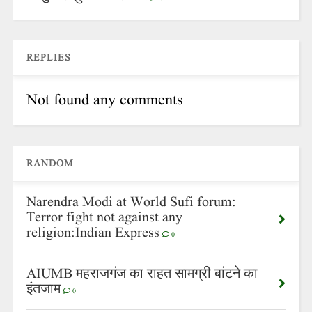
REPLIES
Not found any comments
RANDOM
Narendra Modi at World Sufi forum:
Terror fight not against any
religion:Indian Express
0
AIUMB महराजगंज का राहत सामग्री बांटने का
इंतजाम
0