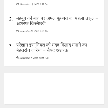
November 13, 2025 1:57 Pm
महबूब की बात पर अमल मुहब्बत का पहला उसूल –
2.
अशरफ़ किछौछवी
September 25, 2025 2:23 Pm
परेशान इंसानियत की मदद मिलाद मनाने का
3.
बेहतरीन ज़रिया – सैयद अशरफ़
September 4, 2025 10:55 Am