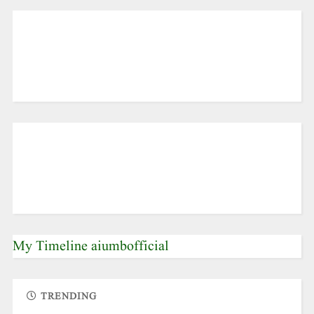
My Timeline aiumbofficial
TRENDING