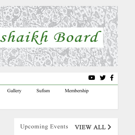
Gallery
Sufism
Membership
Upcoming Events
VIEW ALL