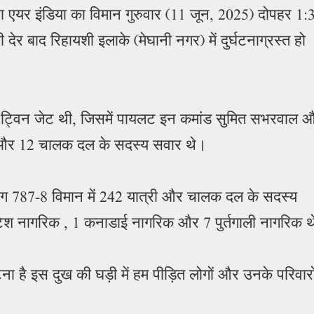
 एयर इंडिया का विमान गुरुवार (11 जून, 2025) दोपहर 1:
ेर बाद रिहायशी इलाके (मेघानी नगर) में दुर्घटनाग्रस्त हो
र ट्विन जेट थी, जिसमें पायलट इन कमांड सुमित सभरवाल 
ी और 12 चालक दल के सदस्य सवार थे।
इंग 787-8 विमान में 242 यात्री और चालक दल के सदस्य
टिश नागरिक , 1 कनाडाई नागरिक और 7 पुर्तगाली नागरिक थ
 है इस दुख की घड़ी में हम पीड़ित लोगों और उनके परिवारो