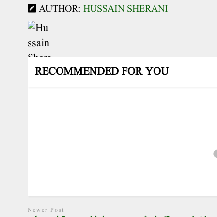
AUTHOR:
HUSSAIN SHERANI
RECOMMENDED FOR YOU
Newer Post