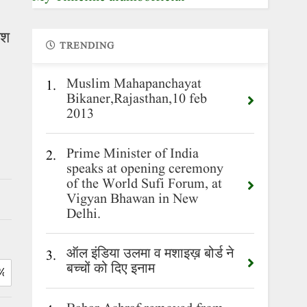
िश
TRENDING
Muslim Mahapanchayat
1.
Bikaner,Rajasthan,10 feb
2013
Prime Minister of India
2.
speaks at opening ceremony
of the World Sufi Forum, at
Vigyan Bhawan in New
Delhi.
ऑल इंडिया उलमा व मशाइख़ बोर्ड ने
3.
बच्चों को दिए इनाम