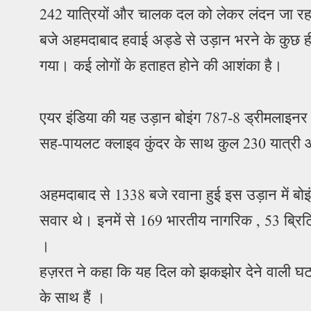
242 यात्रियों और चालक दल को लेकर लंदन जा रहा
बजे अहमदाबाद हवाई अड्डे से उड़ान भरने के कुछ ही द
गया। कई लोगों के हताहत होने की आशंका है।
एयर इंडिया की यह उड़ान बोइंग 787-8 ड्रीमलाइन
सह-पायलट क्लाइव कुंदर के साथ कुल 230 यात्र
अहमदाबाद से 1338 बजे रवाना हुई इस उड़ान में बो
सवार थे। इनमें से 169 भारतीय नागरिक , 53 ब्रि
।
हज़रत ने कहा कि यह दिल को झकझोर देने वाली घटना
के साथ हैं ।