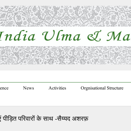
ence
News
Activities
Orgnisational Structure