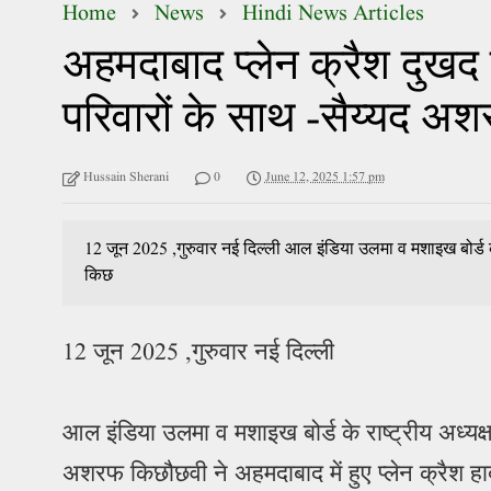
Home
News
Hindi News Articles
अहमदाबाद प्लेन क्रैश दुखद 
परिवारों के साथ -सैय्यद अश
Hussain Sherani
0
June 12, 2025 1:57 pm
12 जून 2025 ,गुरुवार नई दिल्ली आल इंडिया उलमा व मशाइख बोर्ड के 
किछ
12 जून 2025 ,गुरुवार नई दिल्ली
आल इंडिया उलमा व मशाइख बोर्ड के राष्ट्रीय अध्यक्ष
अशरफ किछौछवी ने अहमदाबाद में हुए प्लेन क्रैश हा