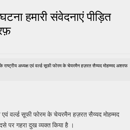
घटना हमारी संवेदनाएं पीड़ित
रफ़
राष्ट्रीय अध्यक्ष एवं वर्ल्ड सूफी फोरम के चेयरमैन हज़रत सैय्यद मोहम्मद अशरफ
 एवं वर्ल्ड सूफी फोरम के चेयरमैन हज़रत सैय्यद मोहम्मद
दसे पर गहरा दुख व्यक्त किया है ।