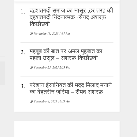
दहशतगर्दी समाज का नासूर ,हर तरह की
1.
दहशतगर्दी निंदनात्मक -सैयद अशरफ़
किछौछवी
November 13, 2025 1:57 Pm
महबूब की बात पर अमल मुहब्बत का
2.
पहला उसूल – अशरफ़ किछौछवी
September 25, 2025 2:23 Pm
परेशान इंसानियत की मदद मिलाद मनाने
3.
का बेहतरीन ज़रिया – सैयद अशरफ़
September 4, 2025 10:55 Am