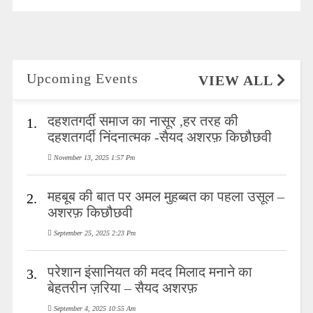
Upcoming Events
VIEW ALL
दहशतगर्दी समाज का नासूर ,हर तरह की
1.
दहशतगर्दी निंदनात्मक -सैयद अशरफ़ किछौछवी
November 13, 2025 1:57 Pm
महबूब की बात पर अमल मुहब्बत का पहला उसूल –
2.
अशरफ़ किछौछवी
September 25, 2025 2:23 Pm
परेशान इंसानियत की मदद मिलाद मनाने का
3.
बेहतरीन ज़रिया – सैयद अशरफ़
September 4, 2025 10:55 Am