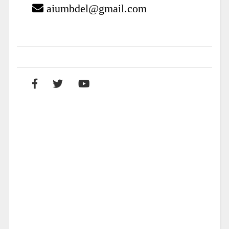
aiumbdel@gmail.com