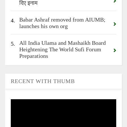
दिए इनाम
Babar Ashraf removed from AIUMB;
4.
launches his own org
All India Ulama and Mashaikh Board
5.
Heightening The World Sufi Forum
Preparations
RECENT WITH THUMB