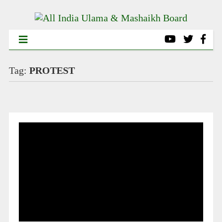
Tag:
PROTEST