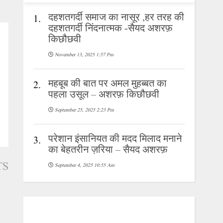
दहशतगर्दी समाज का नासूर ,हर तरह की
1.
दहशतगर्दी निंदनात्मक -सैयद अशरफ़
किछौछवी
November 13, 2025 1:57 Pm
महबूब की बात पर अमल मुहब्बत का
2.
पहला उसूल – अशरफ़ किछौछवी
September 25, 2025 2:23 Pm
परेशान इंसानियत की मदद मिलाद मनाने
3.
का बेहतरीन ज़रिया – सैयद अशरफ़
TS
September 4, 2025 10:55 Am