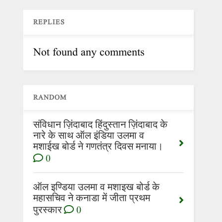
REPLIES
Not found any comments
RANDOM
संविधान ज़िंदाबाद हिंदुस्तान ज़िंदाबाद के
नारे के साथ ऑल इंडिया उलमा व
मशाईख बोर्ड ने गणतंत्र दिवस मनाया।
0
ऑल इण्डिया उलमा व मशाइख बोर्ड के
महासचिव ने कनाडा में जीता प्रथम
पुरस्कार
0