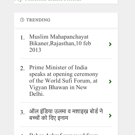
TRENDING
Muslim Mahapanchayat
1.
Bikaner,Rajasthan,10 feb
2013
Prime Minister of India
2.
speaks at opening ceremony
of the World Sufi Forum, at
Vigyan Bhawan in New
Delhi.
ऑल इंडिया उलमा व मशाइख़ बोर्ड ने
3.
बच्चों को दिए इनाम