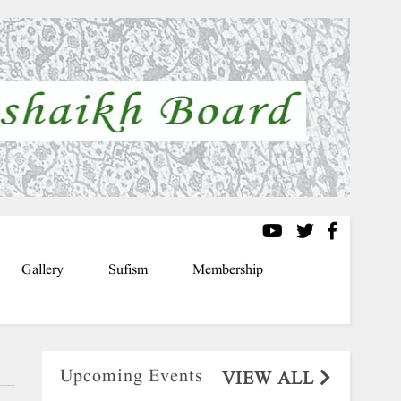
Gallery
Sufism
Membership
Upcoming Events
VIEW ALL