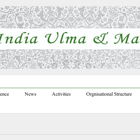
ence
News
Activities
Orgnisational Structure