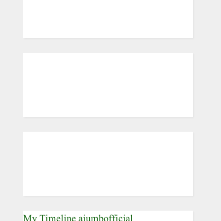
My Timeline aiumbofficial