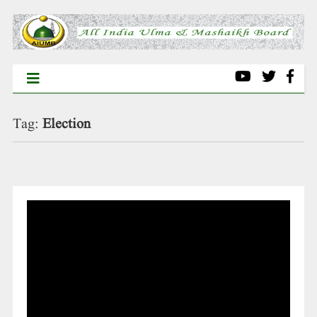
Tag:
Election