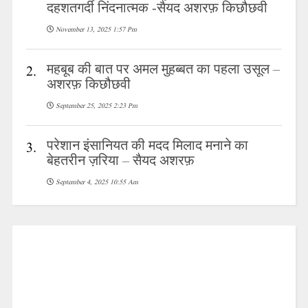
दहशतगर्दी निंदनात्मक -सैयद अशरफ़ किछौछवी
November 13, 2025 1:57 Pm
महबूब की बात पर अमल मुहब्बत का पहला उसूल –
2.
अशरफ़ किछौछवी
September 25, 2025 2:23 Pm
परेशान इंसानियत की मदद मिलाद मनाने का
3.
बेहतरीन ज़रिया – सैयद अशरफ़
September 4, 2025 10:55 Am