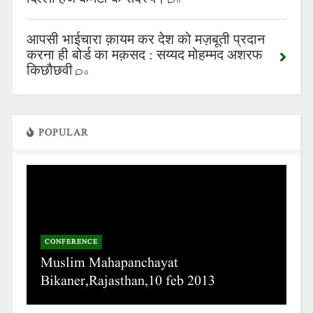
0
आपसी भाईचारा क़ायम कर देश को मज़बूती प्रदान
करना ही बोर्ड का मक़सद : सय्यद मोहम्मद अशरफ
किछौछवी
0
POPULAR
CONFERENCE
Muslim Mahapanchayat
Bikaner,Rajasthan,10 feb 2013