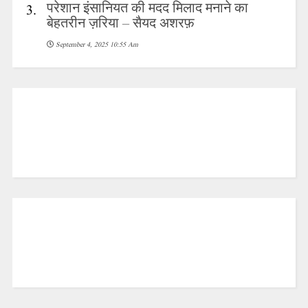
परेशान इंसानियत की मदद मिलाद मनाने का
3.
बेहतरीन ज़रिया – सैयद अशरफ़
September 4, 2025 10:55 Am