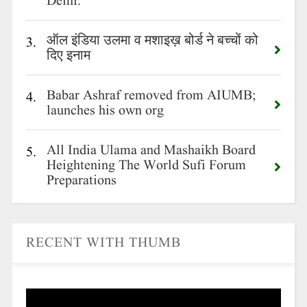
Delhi.
ऑल इंडिया उलमा व मशाइख़ बोर्ड ने बच्चों को
3.
दिए इनाम
Babar Ashraf removed from AIUMB;
4.
launches his own org
All India Ulama and Mashaikh Board
5.
Heightening The World Sufi Forum
Preparations
RECENT WITH THUMB