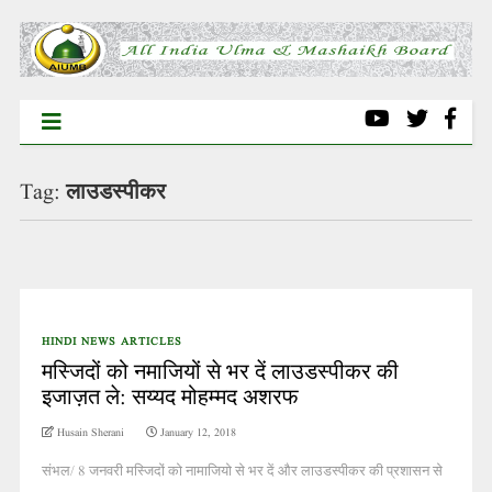
Tag:
लाउडस्पीकर
HINDI NEWS ARTICLES
मस्जिदों को नमाजियों से भर दें लाउडस्पीकर की
इजाज़त ले: सय्यद मोहम्मद अशरफ
Husain Sherani
January 12, 2018
संभल/ 8 जनवरी मस्जिदों को नामाजियो से भर दें और लाउडस्पीकर की प्रशासन से