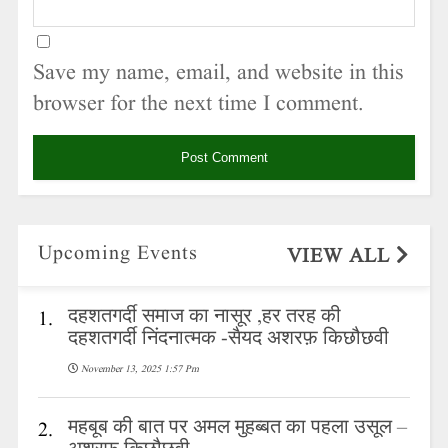
Save my name, email, and website in this
browser for the next time I comment.
Upcoming Events
VIEW ALL
दहशतगर्दी समाज का नासूर ,हर तरह की
1.
दहशतगर्दी निंदनात्मक -सैयद अशरफ़ किछौछवी
November 13, 2025 1:57 Pm
महबूब की बात पर अमल मुहब्बत का पहला उसूल –
2.