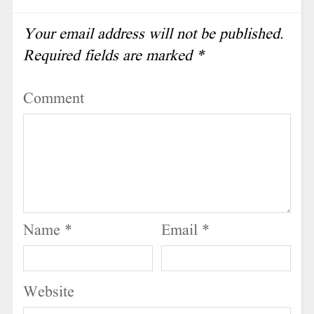
Your email address will not be published.
Required fields are marked
*
Comment
Name
*
Email
*
Website