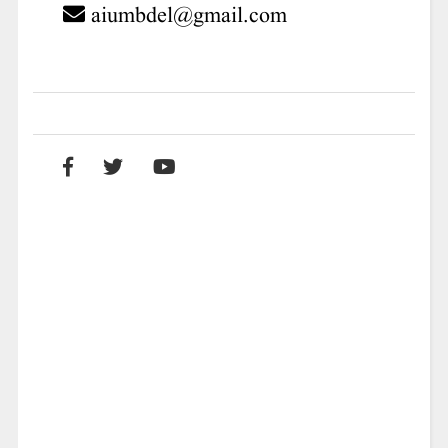
aiumbdel@gmail.com