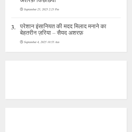
अशरफ़ किछौछवी
September 25, 2025 2:23 Pm
परेशान इंसानियत की मदद मिलाद मनाने का
3.
बेहतरीन ज़रिया – सैयद अशरफ़
September 4, 2025 10:55 Am