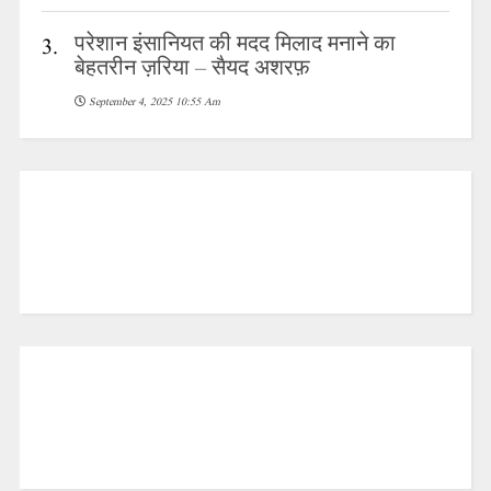
परेशान इंसानियत की मदद मिलाद मनाने का
3.
बेहतरीन ज़रिया – सैयद अशरफ़
September 4, 2025 10:55 Am