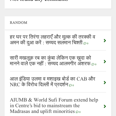
RANDOM
हर घर पर तिरंगा लहराएँ और मुल्क की तरक्की व
अमन की दुआ करें : सय्यद सलमान चिश्ती
0
सारी मखलूक़ रब का कुंबा लेकिन एक ख़ुदा को
मानने वाले एक नहीं : सय्यद आलमगीर अशरफ
0
आल इंडिया उलमा व मशाइख बोर्ड का CAB और
NRC के विरोध दिल्ली में प्रदर्शन
0
AIUMB & World Sufi Forum extend help
in Centre’s bid to mainstream the
Madrasas and uplift minorities
0