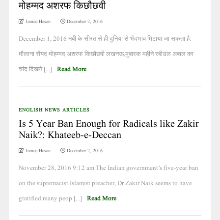
मोहम्मद अशरफ किछौछवी
Jamee Hasan
December 2, 2016
December 1, 2016 नबी के सीरत से ही दुनिया से भेदभाव मिटाया जा सकता है:
मौलाना सैयद मोहम्मद अशरफ किछौछवी लखनऊ,मुबारक महीने रबीउल अव्वल का
चांद दिखने [...]
Read More
ENGLISH NEWS ARTICLES
Is 5 Year Ban Enough for Radicals like Zakir
Naik?: Khateeb-e-Deccan
Jamee Hasan
December 2, 2016
November 28, 2016 9:12 am The Indian government’s five-year ban
on the supremacist Islamist preacher, Dr Zakir Naik seems to have
gratified many peop [...]
Read More