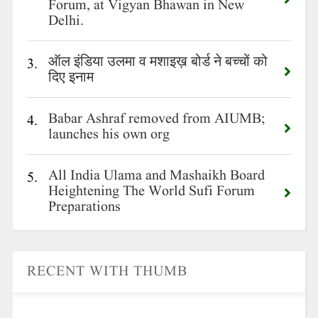
Forum, at Vigyan Bhawan in New
Delhi.
ऑल इंडिया उलमा व मशाइख़ बोर्ड ने बच्चों को
3.
दिए इनाम
Babar Ashraf removed from AIUMB;
4.
launches his own org
All India Ulama and Mashaikh Board
5.
Heightening The World Sufi Forum
Preparations
RECENT WITH THUMB