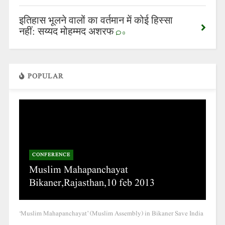
इतिहास भूलने वालों का वर्तमान में कोई हिस्सा
नहीं: सय्यद मोहम्मद अशरफ
0
POPULAR
CONFERENCE
Muslim Mahapanchayat
Bikaner,Rajasthan,10 feb 2013
‘Muslim Mahapanchayat’ (Muslim Assembly) in Bikaner Save India