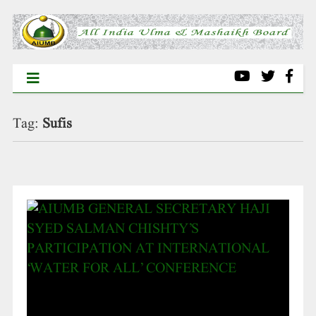
Tag:
Sufis