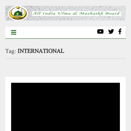
Tag:
INTERNATIONAL