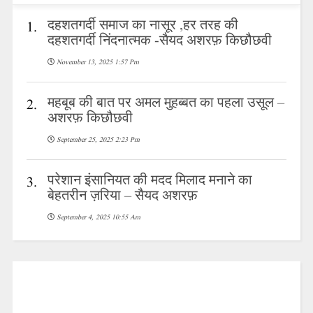
दहशतगर्दी समाज का नासूर ,हर तरह की
1.
दहशतगर्दी निंदनात्मक -सैयद अशरफ़ किछौछवी
November 13, 2025 1:57 Pm
महबूब की बात पर अमल मुहब्बत का पहला उसूल –
2.
अशरफ़ किछौछवी
September 25, 2025 2:23 Pm
परेशान इंसानियत की मदद मिलाद मनाने का
3.
बेहतरीन ज़रिया – सैयद अशरफ़
September 4, 2025 10:55 Am